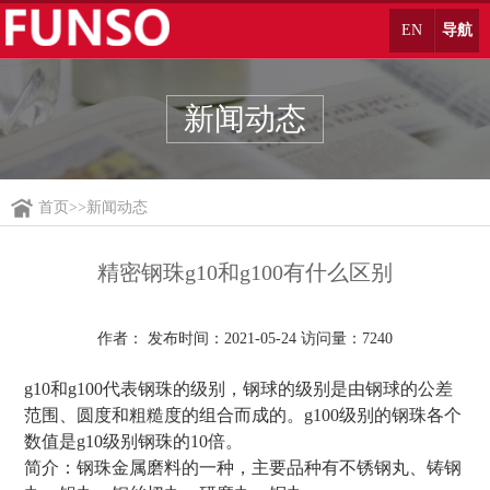
EN
导航
新闻动态
首页
>>
新闻动态
精密钢珠g10和g100有什么区别
作者： 发布时间：2021-05-24 访问量：7240
g10和g100代表钢珠的级别，钢球的级别是由钢球的公差
范围、圆度和粗糙度的组合而成的。g100级别的钢珠各个
数值是g10级别钢珠的10倍。
简介：钢珠金属磨料的一种，主要品种有不锈钢丸、铸钢